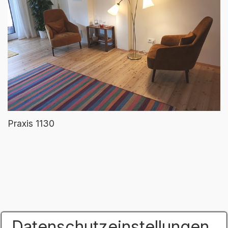
Praxis 1130
Datenschutzeinstellungen