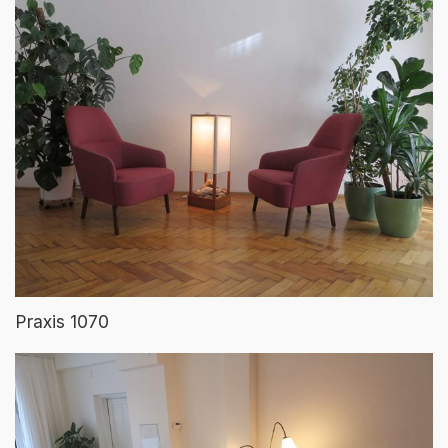
Praxis 1070