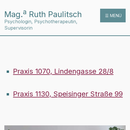
a
Mag.
Ruth Paulitsch
☰ MENÜ
Psychologin, Psychotherapeutin,
Supervisorin
Praxis 1070, Lindengasse 28/8
Praxis 1130, Speisinger Straße 99