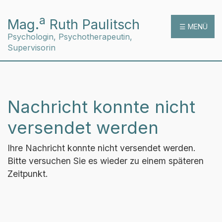
a
Mag.
Ruth Paulitsch
☰ MENÜ
Psychologin, Psychotherapeutin,
Supervisorin
Nachricht konnte nicht
versendet werden
Ihre Nachricht konnte nicht versendet werden.
Bitte versuchen Sie es wieder zu einem späteren
Zeitpunkt.